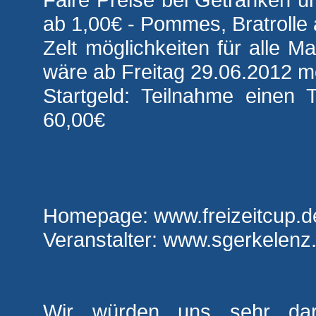
ab 1,00€ - Pommes, Bratrolle
Zelt möglichkeiten für alle 
wäre ab Freitag 29.06.2012 m
Startgeld: Teilnahme einen 
60,00€
Homepage: www.freizeitcup.d
Veranstalter: www.sgerkelenz
Wir würden uns sehr dar