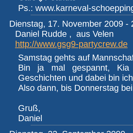
Ps.: www.karneval-schoeppin
Dienstag, 17. November 2009 - 
Daniel Rudde , aus Velen
http://www.gsg9-partycrew.de
Samstag gehts auf Mannschaft
Bin ja mal gespannt, Kia 
Geschichten und dabei bin ich 
Also dann, bis Donnerstag beim
Gruß,
Daniel