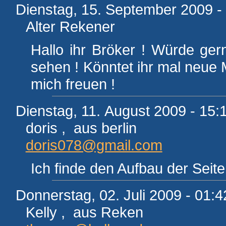
Dienstag, 15. September 2009 -
Alter Rekener
Hallo ihr Bröker ! Würde ge
sehen ! Könntet ihr mal neu
mich freuen !
Dienstag, 11. August 2009 - 15:
doris , aus berlin
doris078@gmail.com
Ich finde den Aufbau der Seite
Donnerstag, 02. Juli 2009 - 01:4
Kelly , aus Reken