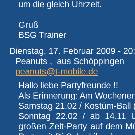
um die gleich Uhrzeit.
Gruß
BSG Trainer
Dienstag, 17. Februar 2009 - 20
Peanuts , aus Schöppingen
peanuts@t-mobile.de
Hallo liebe Partyfreunde !!
Als Erinnerung: Am Wochenend
Samstag 21.02 / Kostüm-Ball (
Sonntag 22.02 / ab 14.11 
großen Zelt-Party auf dem Mü