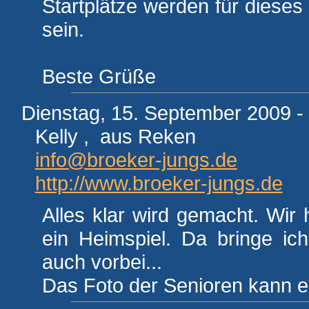
Startplätze werden für dieses H
sein.
Beste Grüße
Dienstag, 15. September 2009 -
Kelly , aus Reken
info@broeker-jungs.de
http://www.broeker-jungs.de
Alles klar wird gemacht. Wi
ein Heimspiel. Da bringe i
auch vorbei...
Das Foto der Senioren kann e