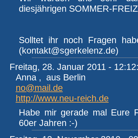
diesjährigen SOMMER-FREIZ
Solltet ihr noch Fragen hab
(kontakt@sgerkelenz.de)
Freitag, 28. Januar 2011 - 12:12
Anna , aus Berlin
no@mail.de
http://www.neu-reich.de
Habe mir gerade mal Eure F
60er Jahren :-)