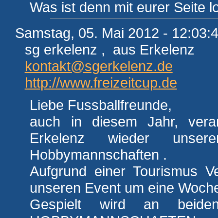
Was ist denn mit eurer Seite l
Samstag, 05. Mai 2012 - 12:03:
sg erkelenz , aus Erkelenz
kontakt@sgerkelenz.de
http://www.freizeitcup.de
Liebe Fussballfreunde,
auch in diesem Jahr, veran
Erkelenz wieder unse
Hobbymannschaften .
Aufgrund einer Tourismus Ve
unseren Event um eine Woche 
Gespielt wird an beiden