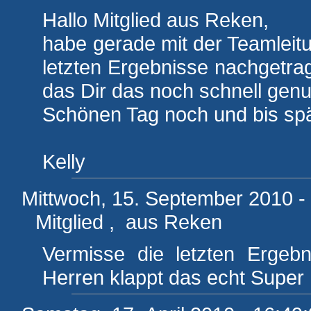
Hallo Mitglied aus Reken,
habe gerade mit der Teamleit
letzten Ergebnisse nachgetrag
das Dir das noch schnell genu
Schönen Tag noch und bis spä
Kelly
Mittwoch, 15. September 2010 -
Mitglied , aus Reken
Vermisse die letzten Ergebn
Herren klappt das echt Super ,w