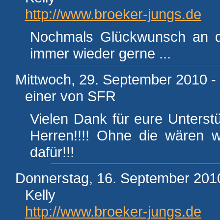
http://www.broeker-jungs.de
Nochmals Glückwunsch an die
immer wieder gerne ...
Mittwoch, 29. September 2010 -
einer von SFR
Vielen Dank für eure Unterstü
Herren!!!! Ohne die wären w
dafür!!!
Donnerstag, 16. September 2010
Kelly
http://www.broeker-jungs.de