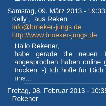
Samstag, 09. März 2013 - 19:33
Kelly , aus Reken
info@broeker-jungs.de
http://www.broeker-jungs.de
Hallo Rekener,
habe gerade die neuen T
abgesprochen haben online g
trocken ;-) Ich hoffe für Dic
uns...
Freitag, 08. Februar 2013 - 10:3
Rekener