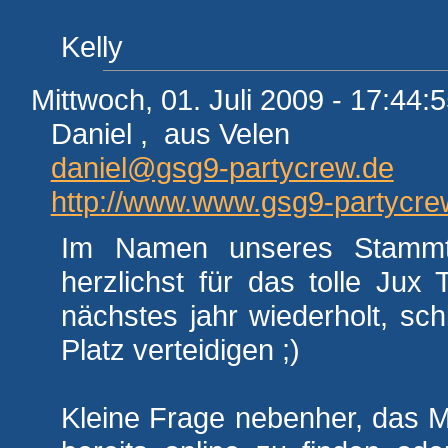
Kelly
Mittwoch, 01. Juli 2009 - 17:44:
Daniel , aus Velen
daniel@gsg9-partycrew.de
http://www.www.gsg9-partycre
Im Namen unseres Stammti
herzlichst für das tolle Jux
nächstes jahr wiederholt, sc
Platz verteidigen ;)
Kleine Frage nebenher, das 