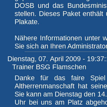
DOSB und das Bundesministe
stellen. Dieses Paket enthält u
Plakate.
Nähere Informationen unter 
Sie sich an Ihren Administrator
Dienstag, 07. April 2009 - 19:37
Trainer BSG Flamschen
Danke für das faire Spie
Altherrenmanschaft hat sein
Sie kann am Dienstag den 14
Uhr bei uns am Platz abgeho